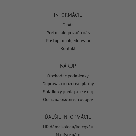
INFORMÁCIE
O nás
Prečo nakupovať u nás
Postup pri objednávaní
Kontakt
NÁKUP
Obchodné podmienky
Doprava a možnosti platby
Splátkový predaj a leasing
Ochrana osobných údajov
ĎALŠIE INFORMÁCIE
Hľadáme kolegu/kolegyňu
Napíšte nám