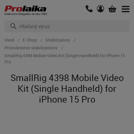
Kráľovstvo fotografov od roku 1993
Úvod
E-Shop
Stabilizátory
Príslušenstvo stabilizátorov
SmallRig 4398 Mobile Video Kit (Single Handheld) for iPhone 15
Pro
SmallRig 4398 Mobile Video
Kit (Single Handheld) for
iPhone 15 Pro