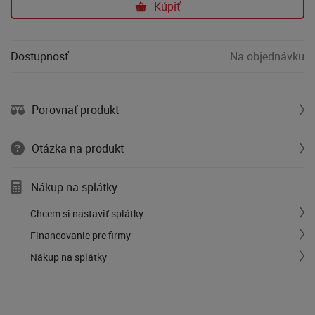
Kúpiť
Dostupnosť
Na objednávku
Porovnať produkt
Otázka na produkt
Nákup na splátky
Chcem si nastaviť splátky
Financovanie pre firmy
Nákup na splátky