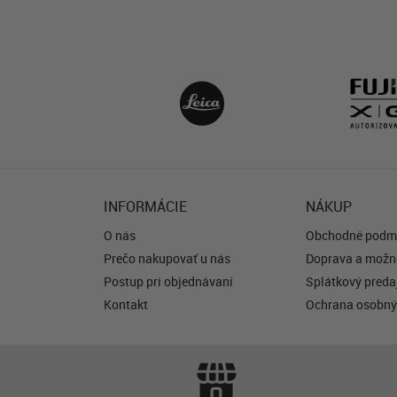
INFORMÁCIE
NÁKUP
O nás
Obchodné podm
Prečo nakupovať u nás
Doprava a možno
Postup pri objednávaní
Splátkový predaj
Kontakt
Ochrana osobný