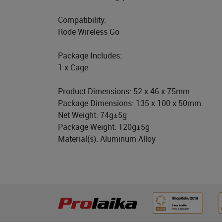
Compatibility:
Rode Wireless Go
Package Includes:
1 x Cage
Product Dimensions: 52 x 46 x 75mm
Package Dimensions: 135 x 100 x 50mm
Net Weight: 74g±5g
Package Weight: 120g±5g
Material(s): Aluminum Alloy