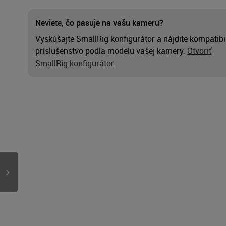
Neviete, čo pasuje na vašu kameru?
Vyskúšajte SmallRig konfigurátor a nájdite kompatibi
príslušenstvo podľa modelu vašej kamery.
Otvoriť
SmallRig konfigurátor