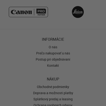
INFORMÁCIE
O nás
Prečo nakupovať u nás
Postup pri objednávaní
Kontakt
NÁKUP
Obchodné podmienky
Doprava a možnosti platby
Splátkový predaj a leasing
Ochrana osobných údajov