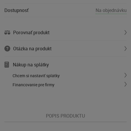
Dostupnosť
Na objednávku
Porovnať produkt
Otázka na produkt
Nákup na splátky
Chcem si nastaviť splátky
Financovanie pre firmy
POPIS PRODUKTU