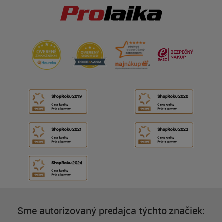
Sme autorizovaný predajca týchto značiek: