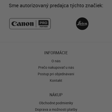
Sme autorizovaný predajca týchto značiek:
INFORMÁCIE
O nás
Prečo nakupovať u nás
Postup pri objednávaní
Kontakt
NÁKUP
Obchodné podmienky
Doprava a možnosti platby