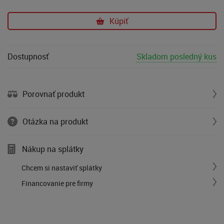
Kúpiť
Dostupnosť
Skladom posledný kus
Porovnať produkt
Otázka na produkt
Nákup na splátky
Chcem si nastaviť splátky
Financovanie pre firmy