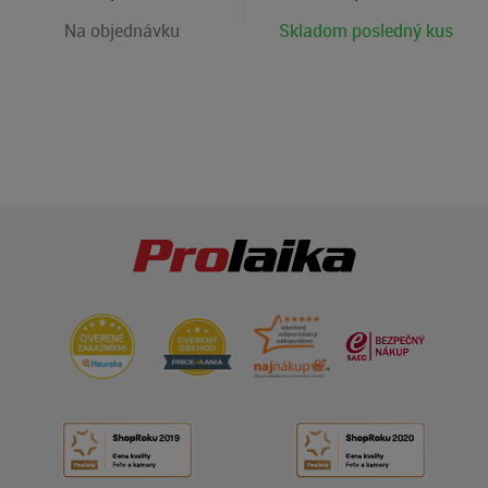
Na objednávku
Skladom posledný kus