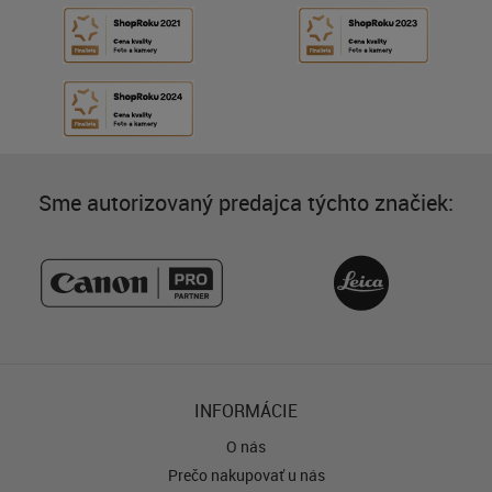
Sme autorizovaný predajca týchto značiek:
INFORMÁCIE
O nás
Prečo nakupovať u nás