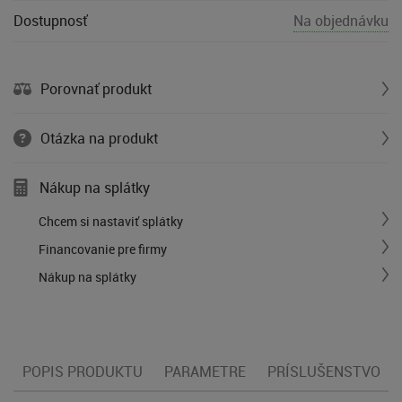
Dostupnosť
Na objednávku
Porovnať produkt
Otázka na produkt
Nákup na splátky
Chcem si nastaviť splátky
Financovanie pre firmy
Nákup na splátky
POPIS PRODUKTU
PARAMETRE
PRÍSLUŠENSTVO