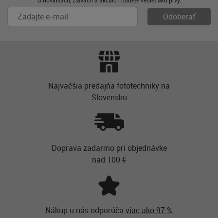
Najvačšia predajňa fototechniky na
Slovensku
Doprava zadarmo pri objednávke
nad 100 €
Nákup u nás odporúča
viac ako 97 %