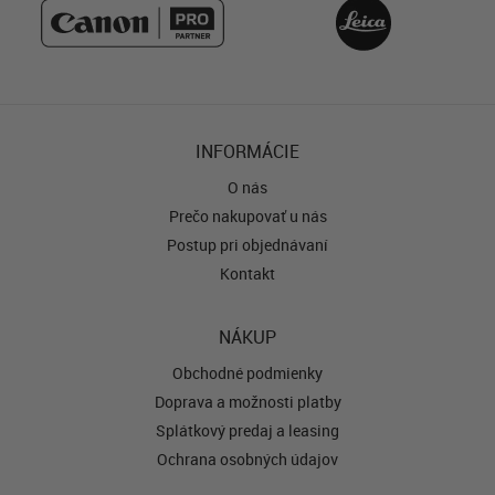
INFORMÁCIE
O nás
Prečo nakupovať u nás
Postup pri objednávaní
Kontakt
NÁKUP
Obchodné podmienky
Doprava a možnosti platby
Splátkový predaj a leasing
Ochrana osobných údajov