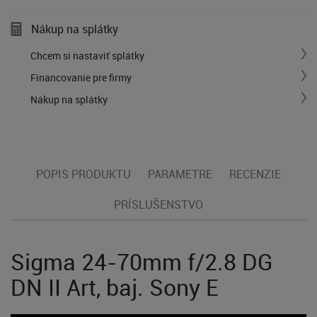
Nákup na splátky
Chcem si nastaviť splátky
Financovanie pre firmy
Nákup na splátky
POPIS PRODUKTU
PARAMETRE
RECENZIE
PRÍSLUŠENSTVO
Sigma 24-70mm f/2.8 DG
DN II Art, baj. Sony E