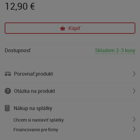
12,90
€
Kúpiť
Dostupnosť
Skladom 2-3 kusy
Porovnať produkt
Otázka na produkt
Nákup na splátky
Chcem si nastaviť splátky
Financovanie pre firmy