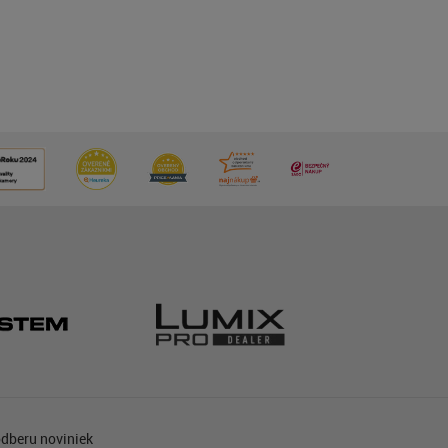
odberu noviniek