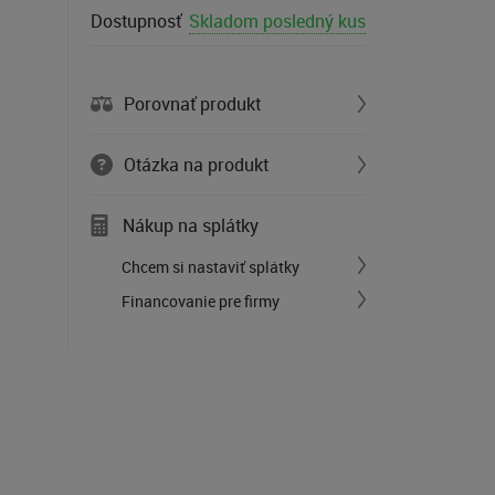
Dostupnosť
Skladom posledný kus
Porovnať produkt
Otázka na produkt
Nákup na splátky
Chcem si nastaviť splátky
Financovanie pre firmy