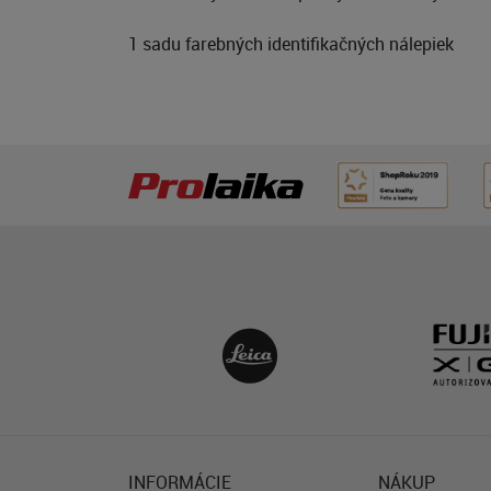
1 sadu farebných identifikačných nálepiek
INFORMÁCIE
NÁKUP