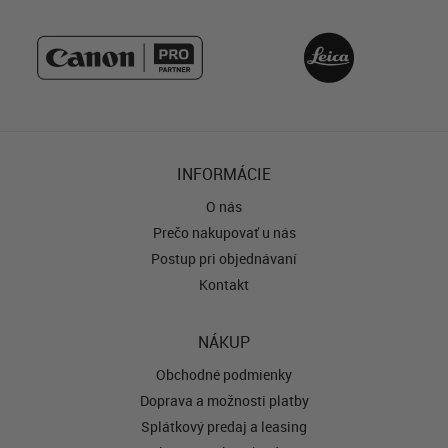
INFORMÁCIE
O nás
Prečo nakupovať u nás
Postup pri objednávaní
Kontakt
NÁKUP
Obchodné podmienky
Doprava a možnosti platby
Splátkový predaj a leasing