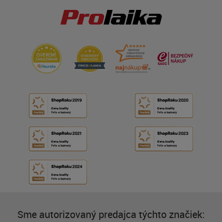
Sme autorizovaný predajca týchto značiek: