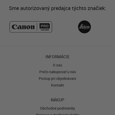
Sme autorizovaný predajca týchto značiek:
INFORMÁCIE
O nás
Prečo nakupovať u nás
Postup pri objednávaní
Kontakt
NÁKUP
Obchodné podmienky
Doprava a možnosti platby