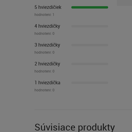
5 hviezdičiek
hodnotení:
1
4 hviezdičky
hodnotení:
0
3 hviezdičky
hodnotení:
0
2 hviezdičky
hodnotení:
0
1 hviezdička
hodnotení:
0
Súvisiace produkty