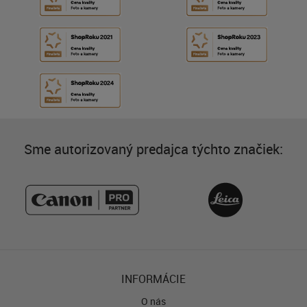
Sme autorizovaný predajca týchto značiek:
INFORMÁCIE
O nás