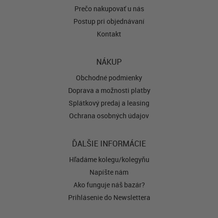
Prečo nakupovať u nás
Postup pri objednávaní
Kontakt
NÁKUP
Obchodné podmienky
Doprava a možnosti platby
Splátkový predaj a leasing
Ochrana osobných údajov
ĎALŠIE INFORMÁCIE
Hľadáme kolegu/kolegyňu
Napíšte nám
Ako funguje náš bazár?
Prihlásenie do Newslettera