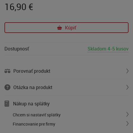
16,90
€
Kúpiť
Dostupnosť
Skladom 4-5 kusov
Porovnať produkt
Otázka na produkt
Nákup na splátky
Chcem si nastaviť splátky
Financovanie pre firmy