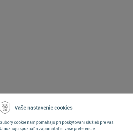
Vaše nastavenie cookies
POPIS PRODUKTU
Súbory cookie nám pomáhajú pri poskytovaní služieb pre vás.
Umožňujú spoznať a zapamätať si vaše preferencie.