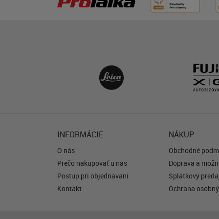
INFORMÁCIE
NÁKUP
O nás
Obchodné podm
Prečo nakupovať u nás
Doprava a možno
Postup pri objednávaní
Splátkový predaj
Kontakt
Ochrana osobný