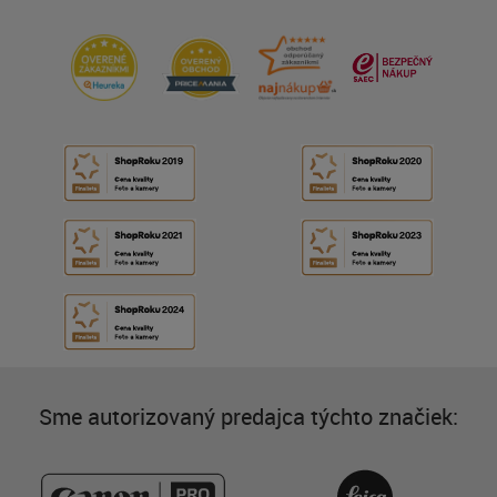
Sme autorizovaný predajca týchto značiek: