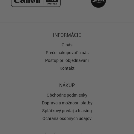
INFORMÁCIE
O nás
Prečo nakupovať u nás
Postup pri objednávaní
Kontakt
NÁKUP
Obchodné podmienky
Doprava a možnosti platby
Splátkový predaj a leasing
Ochrana osobných údajov