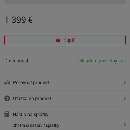
1 399
€
Kúpiť
Dostupnosť
Skladom posledný kus
Porovnať produkt
Otázka na produkt
Nákup na splátky
Chcem si nastaviť splátky