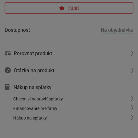
Kúpiť
Dostupnosť
Na objednávku
Porovnať produkt
Otázka na produkt
Nákup na splátky
Chcem si nastaviť splátky
Financovanie pre firmy
Nákup na splátky