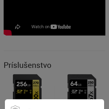
Príslušenstvo