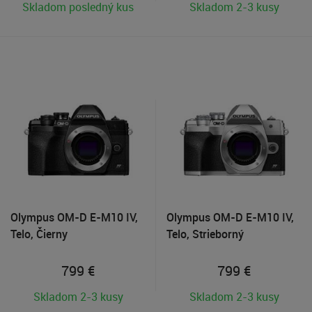
Skladom posledný kus
Skladom 2-3 kusy
Olympus OM-D E-M10 IV,
Olympus OM-D E-M10 IV,
Telo, Čierny
Telo, Strieborný
799
€
799
€
Skladom 2-3 kusy
Skladom 2-3 kusy