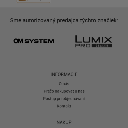
Sme autorizovaný predajca týchto značiek:
INFORMÁCIE
O nás
Prečo nakupovať u nás
Postup pri objednávaní
Kontakt
NÁKUP