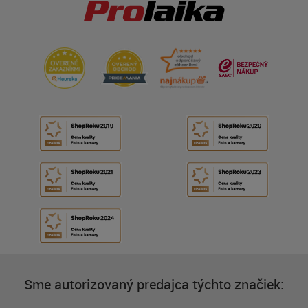
Sme autorizovaný predajca týchto značiek: