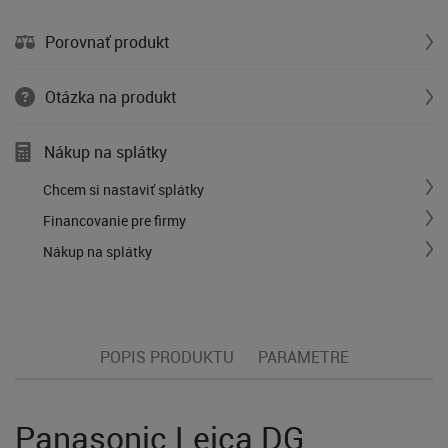
Porovnať produkt
Otázka na produkt
Nákup na splátky
Chcem si nastaviť splátky
Financovanie pre firmy
Nákup na splátky
POPIS PRODUKTU
PARAMETRE
Panasonic Leica DG