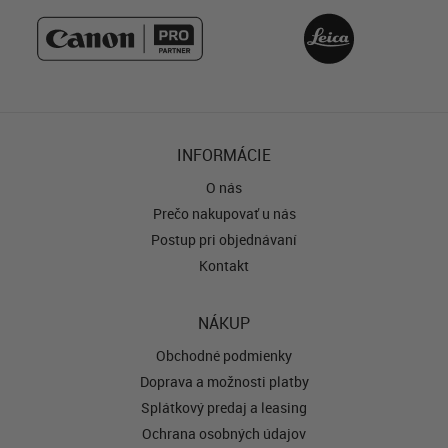
INFORMÁCIE
O nás
Prečo nakupovať u nás
Postup pri objednávaní
Kontakt
NÁKUP
Obchodné podmienky
Doprava a možnosti platby
Splátkový predaj a leasing
Ochrana osobných údajov