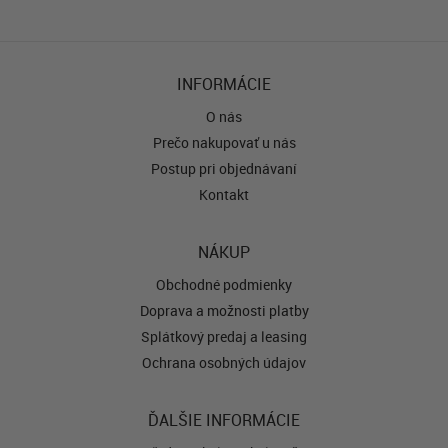
INFORMÁCIE
O nás
Prečo nakupovať u nás
Postup pri objednávaní
Kontakt
NÁKUP
Obchodné podmienky
Doprava a možnosti platby
Splátkový predaj a leasing
Ochrana osobných údajov
ĎALŠIE INFORMÁCIE