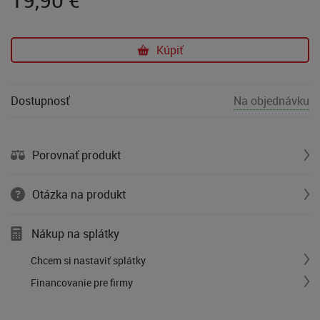
Kúpiť
Dostupnosť
Na objednávku
Porovnať produkt
Otázka na produkt
Nákup na splátky
Chcem si nastaviť splátky
Financovanie pre firmy