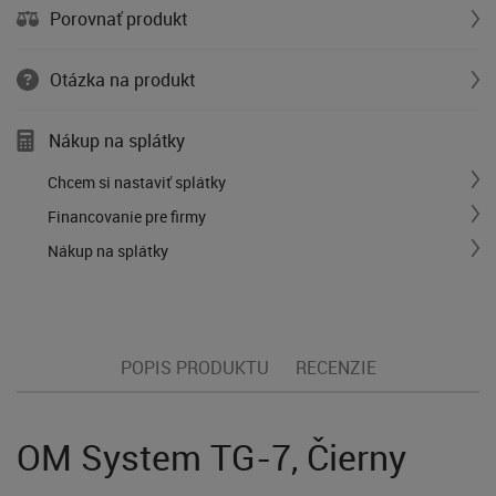
Porovnať produkt
Otázka na produkt
Nákup na splátky
Chcem si nastaviť splátky
Financovanie pre firmy
Nákup na splátky
POPIS PRODUKTU
RECENZIE
OM System TG-7, Čierny