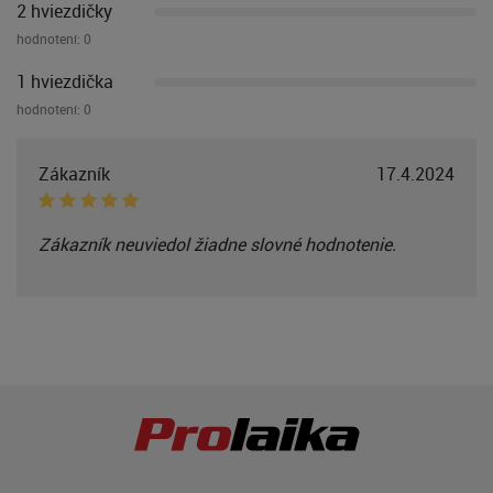
2 hviezdičky
hodnotení:
0
1 hviezdička
hodnotení:
0
Zákazník
17.4.2024
Zákazník neuviedol žiadne slovné hodnotenie.