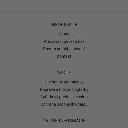
INFORMÁCIE
O nás
Prečo nakupovať u nás
Postup pri objednávaní
Kontakt
NÁKUP
Obchodné podmienky
Doprava a možnosti platby
Splátkový predaj a leasing
Ochrana osobných údajov
ĎALŠIE INFORMÁCIE