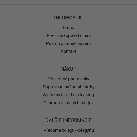
INFORMÁCIE
O nás
Prečo nakupovať u nás
Postup pri objednávaní
Kontakt
NÁKUP
Obchodné podmienky
Doprava a možnosti platby
Splátkový predaj a leasing
Ochrana osobných údajov
ĎALŠIE INFORMÁCIE
Hľadáme kolegu/kolegyňu