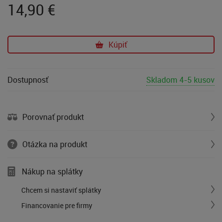
14,90
€
Kúpiť
Dostupnosť
Skladom 4-5 kusov
Porovnať produkt
Otázka na produkt
Nákup na splátky
Chcem si nastaviť splátky
Financovanie pre firmy