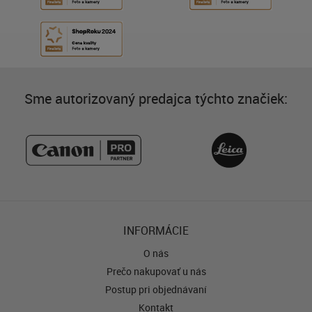
Sme autorizovaný predajca týchto značiek:
INFORMÁCIE
O nás
Prečo nakupovať u nás
Postup pri objednávaní
Kontakt