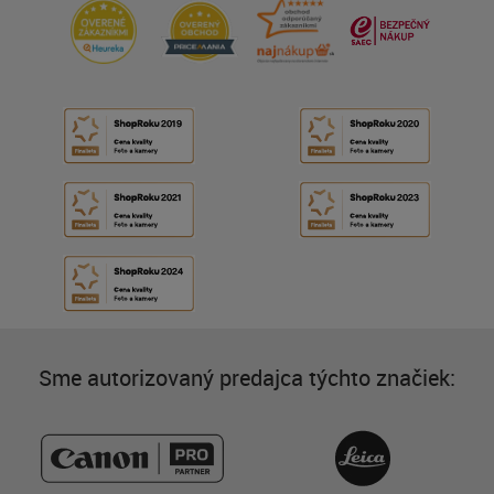
Sme autorizovaný predajca týchto značiek: