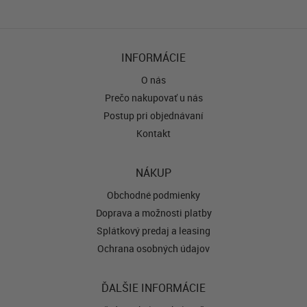
INFORMÁCIE
O nás
Prečo nakupovať u nás
Postup pri objednávaní
Kontakt
NÁKUP
Obchodné podmienky
Doprava a možnosti platby
Splátkový predaj a leasing
Ochrana osobných údajov
ĎALŠIE INFORMÁCIE