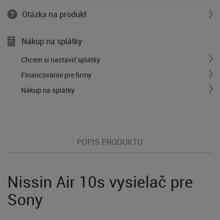
Otázka na produkt
Nákup na splátky
Chcem si nastaviť splátky
Financovanie pre firmy
Nákup na splátky
POPIS PRODUKTU
Nissin Air 10s vysielač pre
Sony