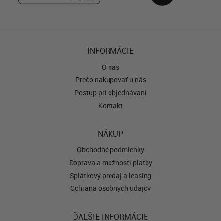
INFORMÁCIE
O nás
Prečo nakupovať u nás
Postup pri objednávaní
Kontakt
NÁKUP
Obchodné podmienky
Doprava a možnosti platby
Splátkový predaj a leasing
Ochrana osobných údajov
ĎALŠIE INFORMÁCIE