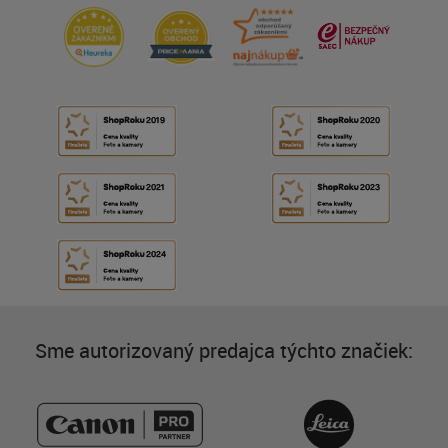
Sme autorizovaný predajca týchto značiek: