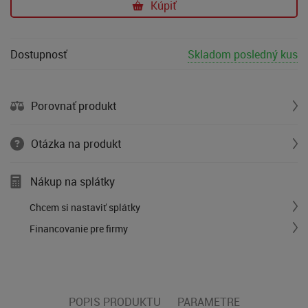
Kúpiť
Dostupnosť
Skladom posledný kus
Porovnať produkt
Otázka na produkt
Nákup na splátky
Chcem si nastaviť splátky
Financovanie pre firmy
POPIS PRODUKTU
PARAMETRE