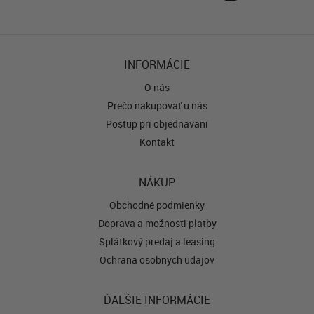
INFORMÁCIE
O nás
Prečo nakupovať u nás
Postup pri objednávaní
Kontakt
NÁKUP
Obchodné podmienky
Doprava a možnosti platby
Splátkový predaj a leasing
Ochrana osobných údajov
ĎALŠIE INFORMÁCIE