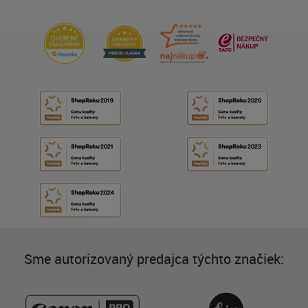
Sme autorizovaný predajca týchto značiek: