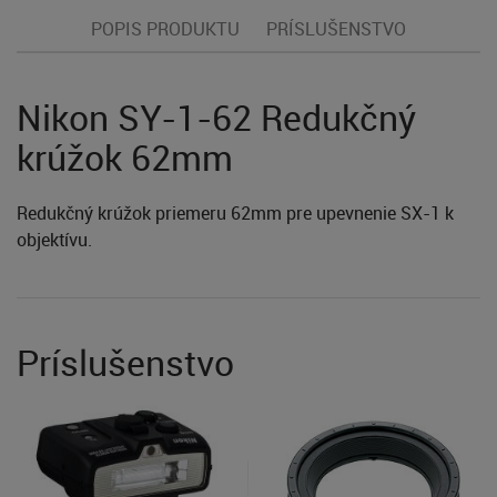
POPIS PRODUKTU
PRÍSLUŠENSTVO
Nikon SY-1-62 Redukčný
krúžok 62mm
Redukčný krúžok priemeru 62mm pre upevnenie SX-1 k
objektívu.
Príslušenstvo