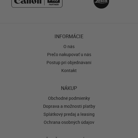
INFORMÁCIE
O nás
Prečo nakupovať u nás
Postup pri objednávaní
Kontakt
NÁKUP
Obchodné podmienky
Doprava a možnosti platby
Splátkový predaj a leasing
Ochrana osobných údajov