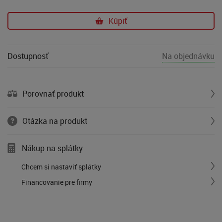
Kúpiť
Dostupnosť
Na objednávku
Porovnať produkt
Otázka na produkt
Nákup na splátky
Chcem si nastaviť splátky
Financovanie pre firmy