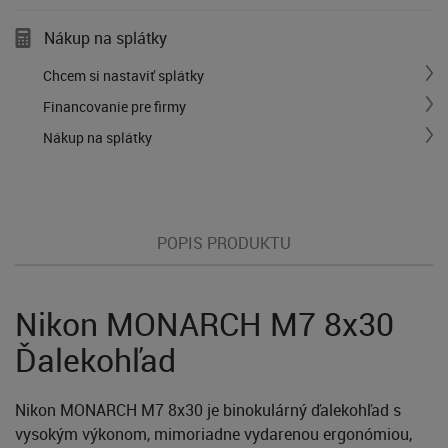
Nákup na splátky
Chcem si nastaviť splátky
Financovanie pre firmy
Nákup na splátky
POPIS PRODUKTU
Nikon MONARCH M7 8x30
Ďalekohľad
Nikon MONARCH M7 8x30 je binokulárný ďalekohľad s
vysokým výkonom, mimoriadne vydarenou ergonómiou,