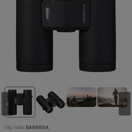
Obj. čislo:
BAA900SA