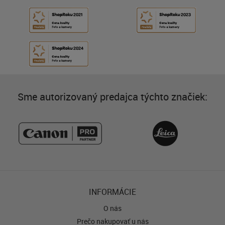
Sme autorizovaný predajca týchto značiek:
INFORMÁCIE
O nás
Prečo nakupovať u nás