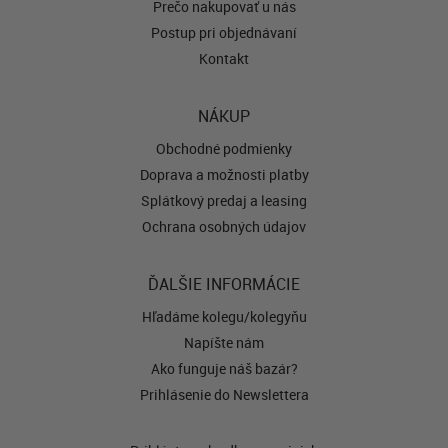
Prečo nakupovať u nás
Postup pri objednávaní
Kontakt
NÁKUP
Obchodné podmienky
Doprava a možnosti platby
Splátkový predaj a leasing
Ochrana osobných údajov
ĎALŠIE INFORMÁCIE
Hľadáme kolegu/kolegyňu
Napíšte nám
Ako funguje náš bazár?
Prihlásenie do Newslettera