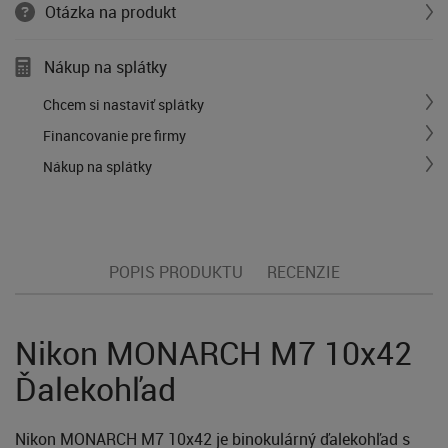
Otázka na produkt
Nákup na splátky
Chcem si nastaviť splátky
Financovanie pre firmy
Nákup na splátky
POPIS PRODUKTU
RECENZIE
Nikon MONARCH M7 10x42
Ďalekohľad
Nikon MONARCH M7 10x42 je binokulárný ďalekohľad s