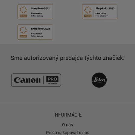
Sme autorizovaný predajca týchto značiek:
INFORMÁCIE
O nás
Prečo nakupovať u nás