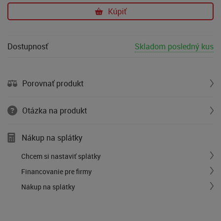
Kúpiť
Dostupnosť
Skladom posledný kus
Porovnať produkt
Otázka na produkt
Nákup na splátky
Chcem si nastaviť splátky
Financovanie pre firmy
Nákup na splátky