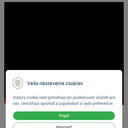
Vaše nastavenie cookies
Súbory cookie nám pomáhajú pri poskytovaní služieb pre
vás. Umožňujú spoznať a zapamätať si vaše preferencie.
Prijať
Nastaviť