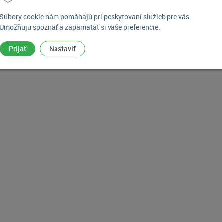
Súbory cookie nám pomáhajú pri poskytovaní služieb pre vás.
Umožňujú spoznať a zapamätať si vaše preferencie.
Prijať
Nastaviť