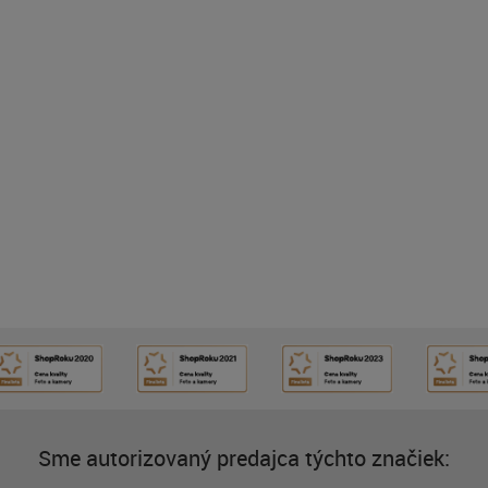
Sme autorizovaný predajca týchto značiek: