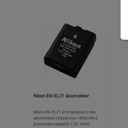
Nikon EN-EL21 Akumulátor
Nikon EN-EL21 je originálny Li-Ion
akumulátor s kapacitou 1485mAh a
pracovným napätím 7,2V. Tento