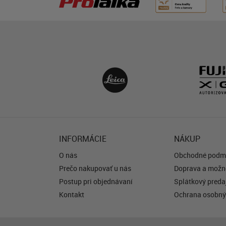
INFORMÁCIE
NÁKUP
O nás
Obchodné podm
Prečo nakupovať u nás
Doprava a možno
Postup pri objednávaní
Splátkový predaj
Kontakt
Ochrana osobný