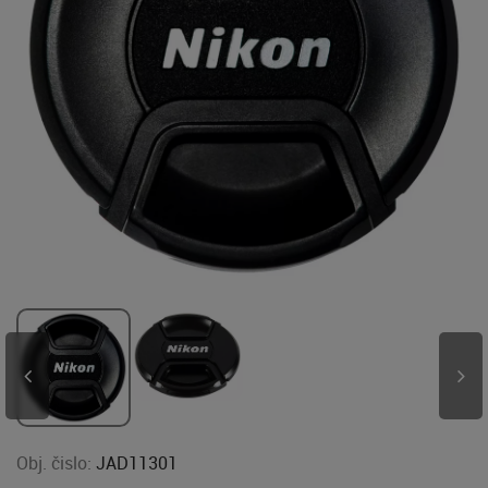
Obj. čislo:
JAD11301