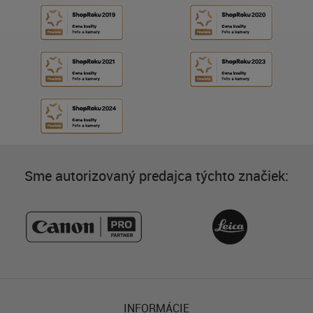
Sme autorizovaný predajca týchto značiek:
INFORMÁCIE