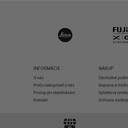
INFORMÁCIE
NÁKUP
O nás
Obchodné podm
Prečo nakupovať u nás
Doprava a možno
Postup pri objednávaní
Splátkový predaj
Kontakt
Ochrana osobný