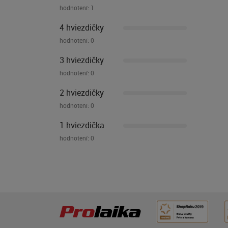
hodnotení:
1
4 hviezdičky
hodnotení:
0
3 hviezdičky
hodnotení:
0
2 hviezdičky
hodnotení:
0
1 hviezdička
hodnotení:
0