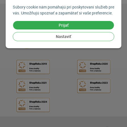
Súbory cookie nám pomáhajú pri poskytovaní služieb pre
vás. Umožňujú spoznať a zapamätať si vaše preferencie.
Prijať
Nastaviť