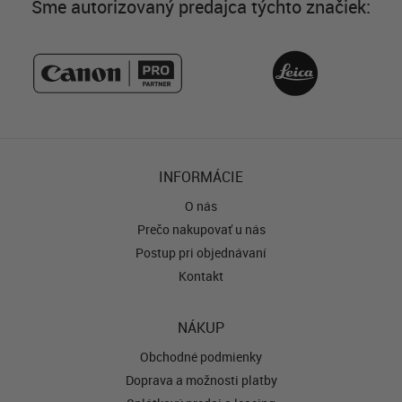
Sme autorizovaný predajca týchto značiek:
INFORMÁCIE
O nás
Prečo nakupovať u nás
Postup pri objednávaní
Kontakt
NÁKUP
Obchodné podmienky
Doprava a možnosti platby