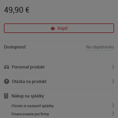
49,90
€
Kúpiť
Dostupnosť
Na objednávku
Porovnať produkt
Otázka na produkt
Nákup na splátky
Chcem si nastaviť splátky
Financovanie pre firmy