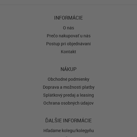
INFORMÁCIE
O nás
Prečo nakupovať u nás
Postup pri objednávaní
Kontakt
NÁKUP
Obchodné podmienky
Doprava a možnosti platby
Splátkový predaj a leasing
Ochrana osobných údajov
ĎALŠIE INFORMÁCIE
Hľadáme kolegu/kolegyňu