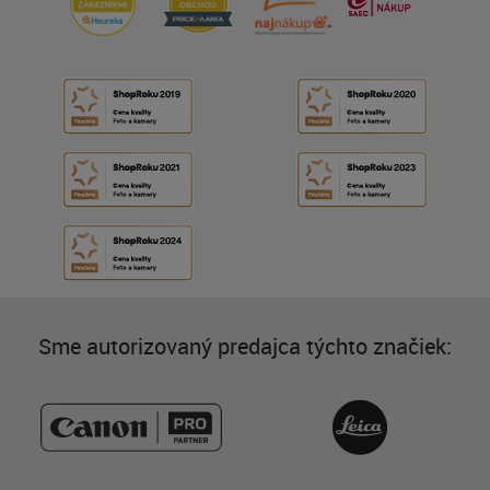
Sme autorizovaný predajca týchto značiek: