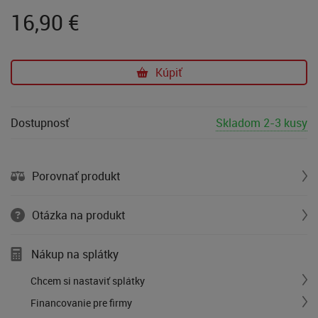
16,90
€
Kúpiť
Dostupnosť
Skladom 2-3 kusy
Porovnať produkt
Otázka na produkt
Nákup na splátky
Chcem si nastaviť splátky
Financovanie pre firmy