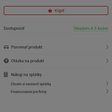
Kúpiť
Dostupnosť
Skladom 4-5 kusov
Porovnať produkt
Otázka na produkt
Nákup na splátky
Chcem si nastaviť splátky
Financovanie pre firmy