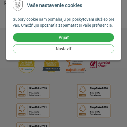
pätica bleskov.
Vaše nastavenie cookies
Súbory cookie nám pomáhajú pri poskytovaní služieb pre
vás. Umožňujú spoznať a zapamätať si vaše preferencie.
Prijať
Nastaviť