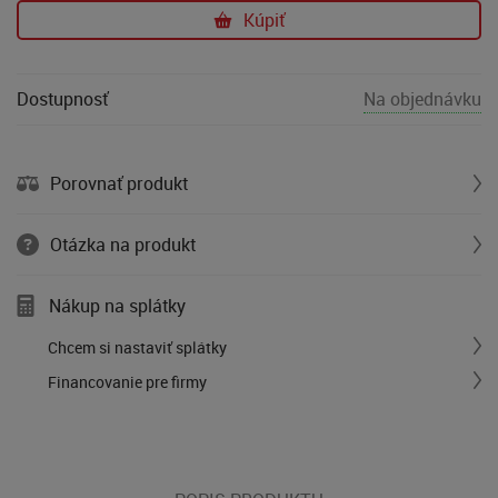
Kúpiť
Dostupnosť
Na objednávku
Porovnať produkt
Otázka na produkt
Nákup na splátky
Chcem si nastaviť splátky
Financovanie pre firmy