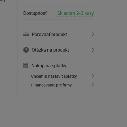
Dostupnosť
Skladom 2-3 kusy
Porovnať produkt
Otázka na produkt
Nákup na splátky
Chcem si nastaviť splátky
Financovanie pre firmy