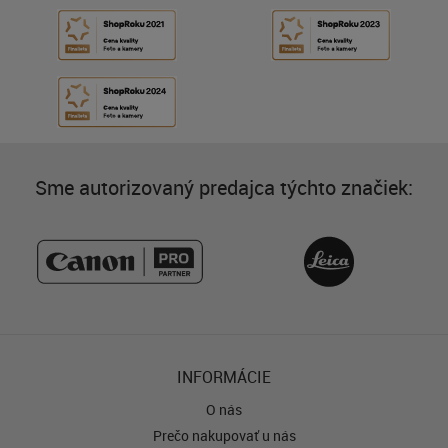
Sme autorizovaný predajca týchto značiek:
INFORMÁCIE
O nás
Prečo nakupovať u nás