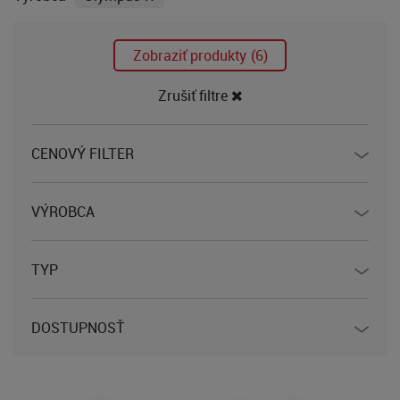
Zobraziť produkty
(6)
Zrušiť filtre
CENOVÝ FILTER
VÝROBCA
TYP
DOSTUPNOSŤ