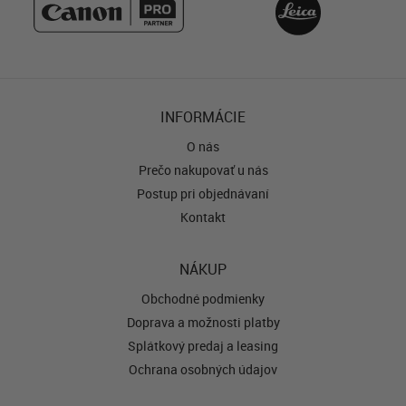
INFORMÁCIE
O nás
Prečo nakupovať u nás
Postup pri objednávaní
Kontakt
NÁKUP
Obchodné podmienky
Doprava a možnosti platby
Splátkový predaj a leasing
Ochrana osobných údajov