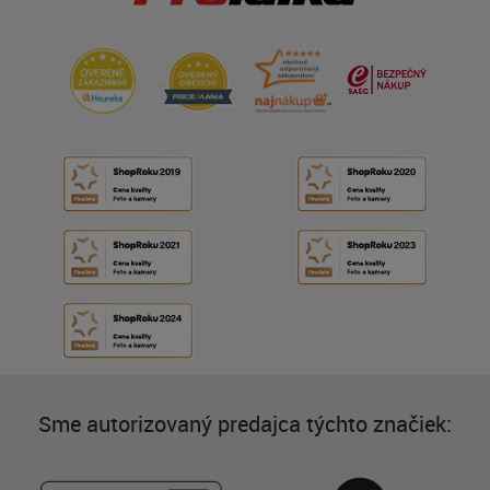
Sme autorizovaný predajca týchto značiek: