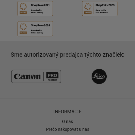
Sme autorizovaný predajca týchto značiek:
INFORMÁCIE
O nás
Prečo nakupovať u nás