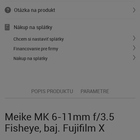
Otázka na produkt
Nákup na splátky
Chcem si nastaviť splátky
Financovanie pre firmy
Nákup na splátky
POPIS PRODUKTU
PARAMETRE
Meike MK 6-11mm f/3.5
Fisheye, baj. Fujifilm X