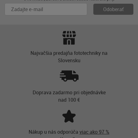
Najvačšia predajňa fototechniky na
Slovensku
Doprava zadarmo pri objednávke
nad 100 €
Nákup u nás odporúča
viac ako 97 %