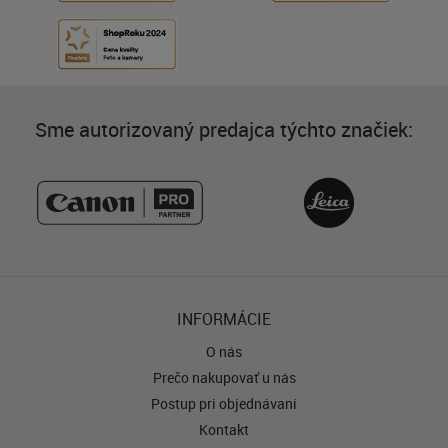
Sme autorizovaný predajca týchto značiek:
INFORMÁCIE
O nás
Prečo nakupovať u nás
Postup pri objednávaní
Kontakt