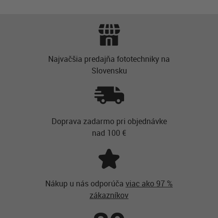
Najvačšia predajňa fototechniky na
Slovensku
Doprava zadarmo pri objednávke
nad 100 €
Nákup u nás odporúča
viac ako 97 %
zákazníkov