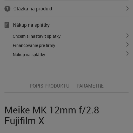
Otázka na produkt
Nákup na splátky
Chcem si nastaviť splátky
Financovanie pre firmy
Nákup na splátky
POPIS PRODUKTU
PARAMETRE
Meike MK 12mm f/2.8
Fujifilm X