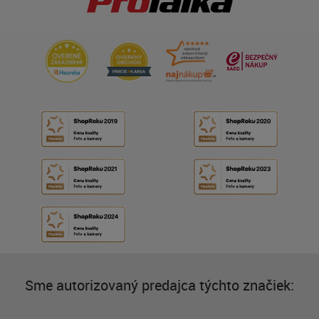
Sme autorizovaný predajca týchto značiek: