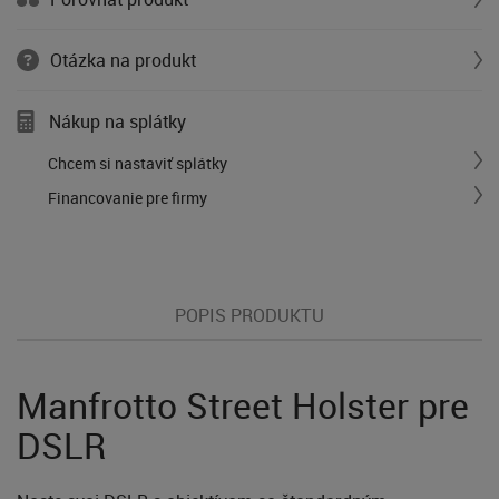
Otázka na produkt
Nákup na splátky
Chcem si nastaviť splátky
Financovanie pre firmy
POPIS PRODUKTU
Manfrotto Street Holster pre
DSLR