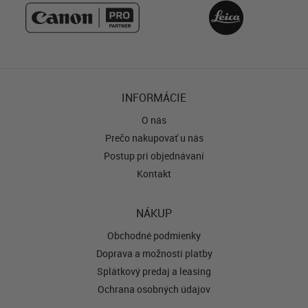
INFORMÁCIE
O nás
Prečo nakupovať u nás
Postup pri objednávaní
Kontakt
NÁKUP
Obchodné podmienky
Doprava a možnosti platby
Splátkový predaj a leasing
Ochrana osobných údajov