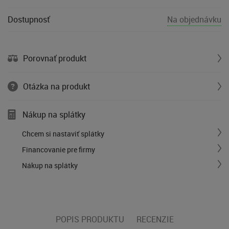
Dostupnosť
Na objednávku
Porovnať produkt
Otázka na produkt
Nákup na splátky
Chcem si nastaviť splátky
Financovanie pre firmy
Nákup na splátky
POPIS PRODUKTU
RECENZIE