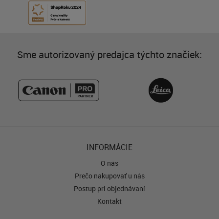
Sme autorizovaný predajca týchto značiek:
INFORMÁCIE
O nás
Prečo nakupovať u nás
Postup pri objednávaní
Kontakt