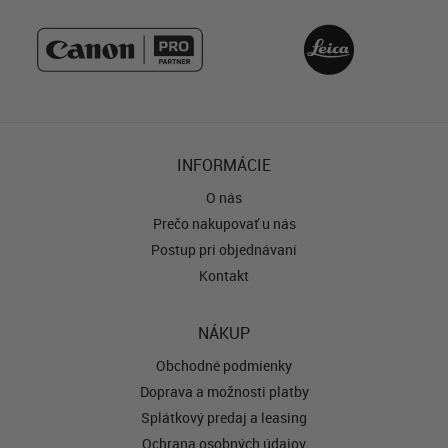
INFORMÁCIE
O nás
Prečo nakupovať u nás
Postup pri objednávaní
Kontakt
NÁKUP
Obchodné podmienky
Doprava a možnosti platby
Splátkový predaj a leasing
Ochrana osobných údajov