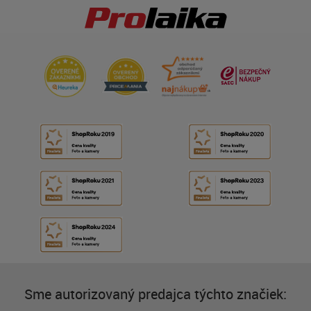
Sme autorizovaný predajca týchto značiek: