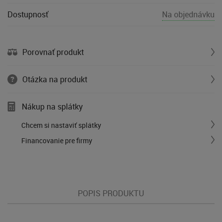
Dostupnosť
Na objednávku
Porovnať produkt
Otázka na produkt
Nákup na splátky
Chcem si nastaviť splátky
Financovanie pre firmy
POPIS PRODUKTU