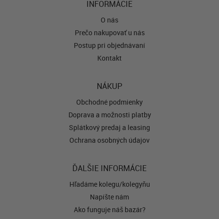
INFORMÁCIE
O nás
Prečo nakupovať u nás
Postup pri objednávaní
Kontakt
NÁKUP
Obchodné podmienky
Doprava a možnosti platby
Splátkový predaj a leasing
Ochrana osobných údajov
ĎALŠIE INFORMÁCIE
Hľadáme kolegu/kolegyňu
Napíšte nám
Ako funguje náš bazár?