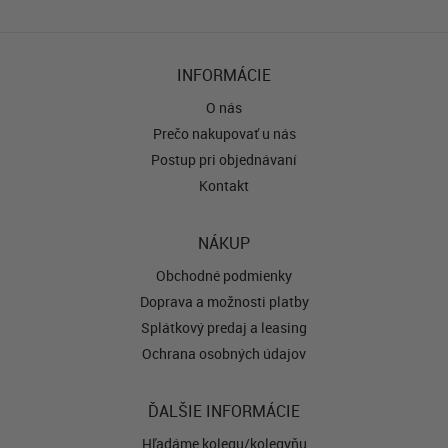
INFORMÁCIE
O nás
Prečo nakupovať u nás
Postup pri objednávaní
Kontakt
NÁKUP
Obchodné podmienky
Doprava a možnosti platby
Splátkový predaj a leasing
Ochrana osobných údajov
ĎALŠIE INFORMÁCIE
Hľadáme kolegu/kolegyňu