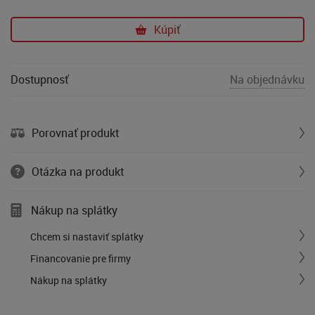
Kúpiť
Dostupnosť
Na objednávku
Porovnať produkt
Otázka na produkt
Nákup na splátky
Chcem si nastaviť splátky
Financovanie pre firmy
Nákup na splátky