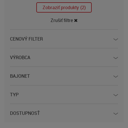
Zobraziť produkty
(2)
Zrušiť filtre
CENOVÝ FILTER
VÝROBCA
BAJONET
TYP
DOSTUPNOSŤ