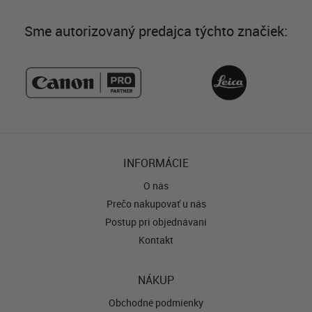
Sme autorizovaný predajca týchto značiek:
INFORMÁCIE
O nás
Prečo nakupovať u nás
Postup pri objednávaní
Kontakt
NÁKUP
Obchodné podmienky