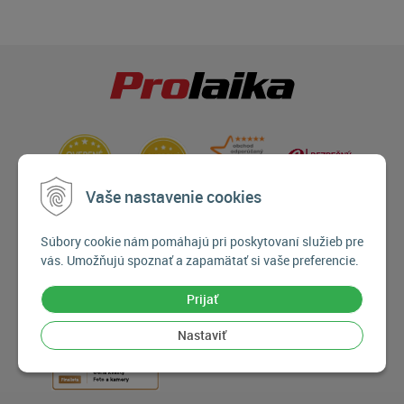
Vaše nastavenie cookies
Súbory cookie nám pomáhajú pri poskytovaní služieb pre
vás. Umožňujú spoznať a zapamätať si vaše preferencie.
Prijať
Nastaviť