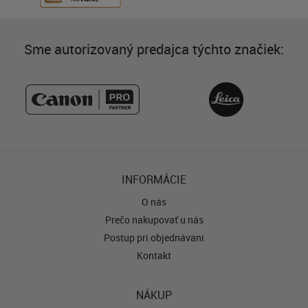
Sme autorizovaný predajca týchto značiek:
INFORMÁCIE
O nás
Prečo nakupovať u nás
Postup pri objednávaní
Kontakt
NÁKUP