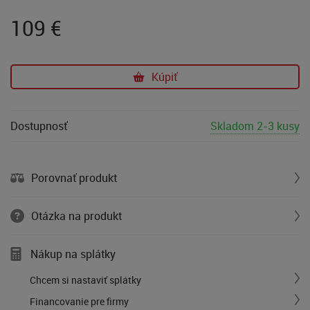
109
€
Kúpiť
Dostupnosť
Skladom 2-3 kusy
Porovnať produkt
Otázka na produkt
Nákup na splátky
Chcem si nastaviť splátky
Financovanie pre firmy